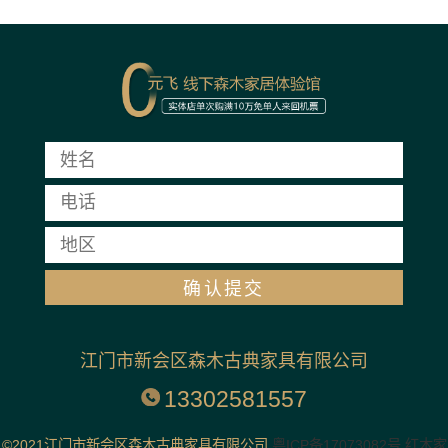
江门市新会区森木古典家具有限公司
13302581557
©2021江门市新会区森木古典家具有限公司
粤ICP备17073082号
红木家