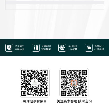
关注森木客服 随时咨询
关注微信有惊喜