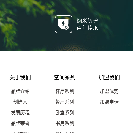
关于我们
空间系列
加盟我们
品牌介绍
客厅系列
加盟优势
创始人
餐厅系列
加盟申请
发展历程
卧室系列
品牌荣誉
书房系列