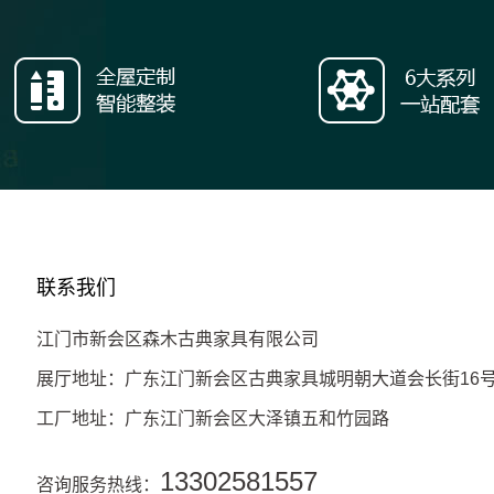
联系我们
江门市新会区森木古典家具有限公司
展厅地址：广东江门新会区古典家具城明朝大道会长街16
工厂地址：广东江门新会区大泽镇五和竹园路
13302581557
咨询服务热线：