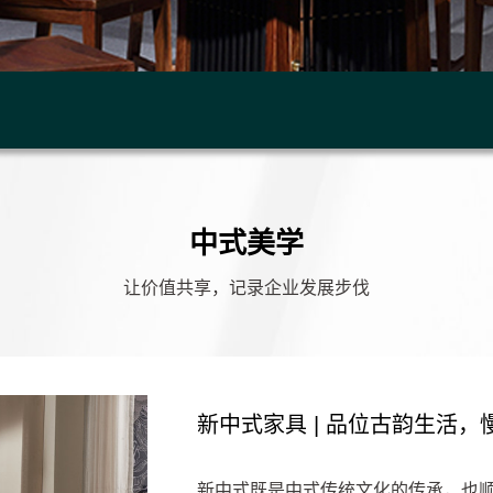
中式美学
让价值共享，记录企业发展步伐
新中式家具 | 品位古韵生活
新中式既是中式传统文化的传承，也