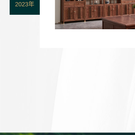
2023年