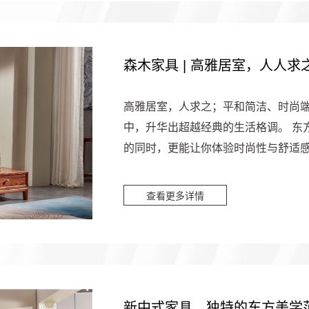
森木家具 | 高雅居室，人人求
高雅居室，人求之；平和简洁、时尚
中，升华出超越经典的生活格调。 东
的同时，更能让你体验时尚性与舒适
且具有格调。 在家的空间格...
查看更多详情
新中式家具，独特的东方美学