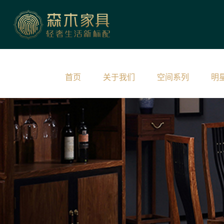
首页
关于我们
空间系列
明