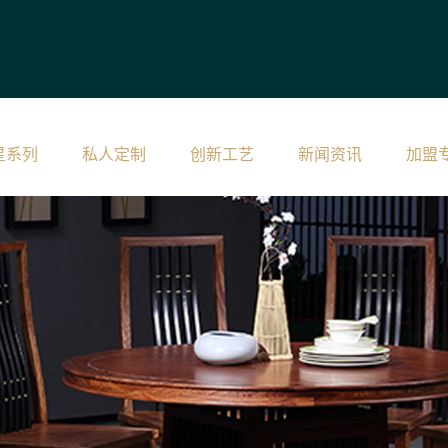
星系列
私人定制
创新工艺
新闻资讯
加盟