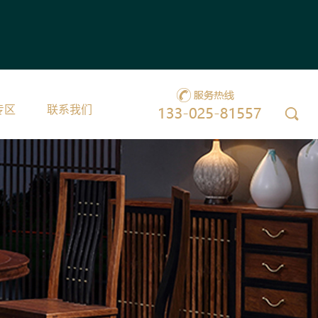
专区
联系我们