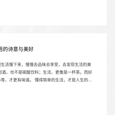
活的诗意与美好
把生活慢下来，慢慢去品味去享受，去发现生活的美
烈酒，也不是碳酸饮料；生活，更像是一杯茶。而好
等，才更有味道。 懂得简单的生活，才是人生的真