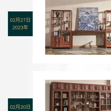
02月27日
2023年
02月20日