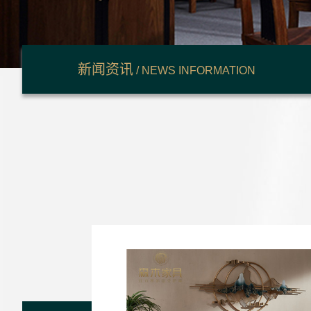
新闻资讯
/ NEWS INFORMATION