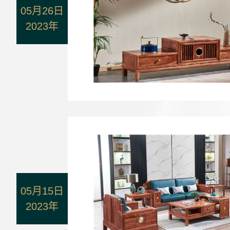
05月26日
2023年
05月15日
2023年