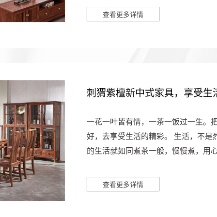
查看更多详情
刺猬紫檀新中式家具，享受生
一花一叶皆有情，一茶一饭过一生。
好，去享受生活的精彩。 生活，不是
的生活就如同煮茶一般，慢慢煮，用心
味。这时，一颗平常心尤...
查看更多详情