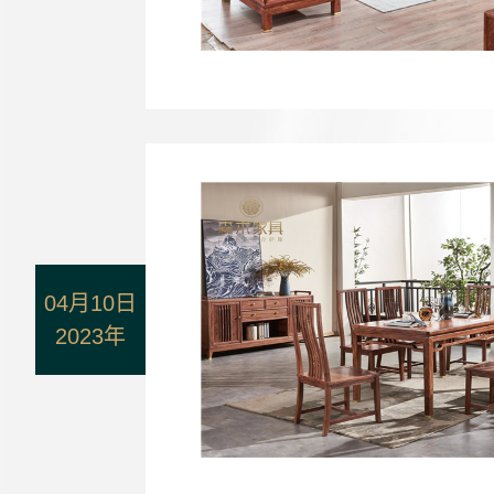
04月10日
2023年