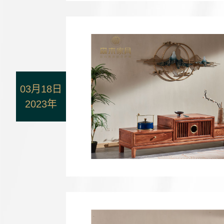
03月18日
2023年