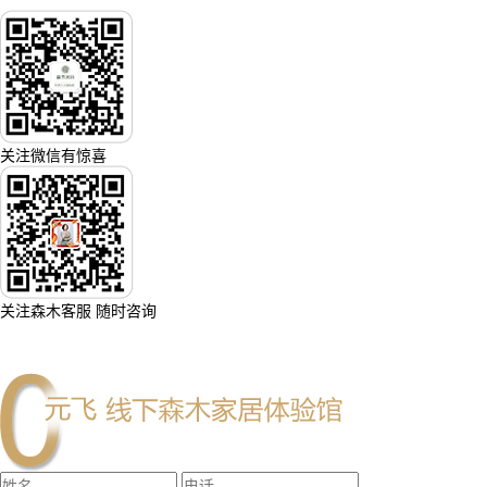
关注微信有惊喜
关注森木客服 随时咨询