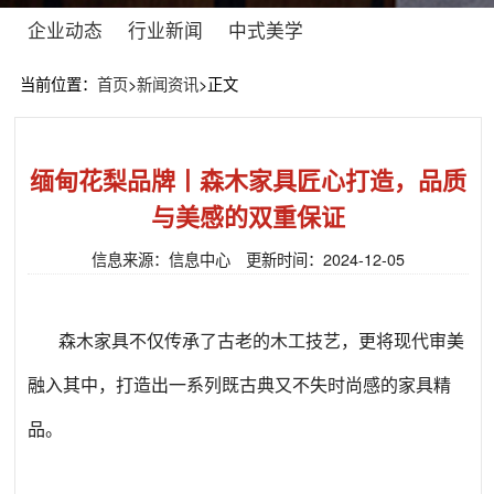
企业动态
行业新闻
中式美学
当前位置：
首页
>
新闻资讯
>
正文
缅甸花梨品牌丨森木家具匠心打造，品质
与美感的双重保证
信息来源：信息中心 更新时间：2024-12-05
森木家具不仅传承了古老的木工技艺，更将现代审美
融入其中，打造出一系列既古典又不失时尚感的家具精
品。