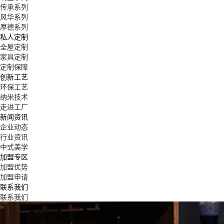
传承系列
风华系列
厚德系列
私人定制
全屋定制
家具定制
定制保障
创新工艺
环保工艺
纳米技术
走进工厂
新闻资讯
企业动态
行业资讯
中式美学
加盟专区
加盟优势
加盟申请
联系我们
联系我们