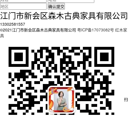
江门市新会区森木古典家具有限公司
13302581557
©2021江门市新会区森木古典家具有限公司
粤ICP备17073082号
红木家
具
扫