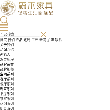
首页
我们
产品
定制
工艺
新闻
加盟
联系
关于我们
品牌介绍
创始人
发展历程
品牌荣誉
品牌视频
空间系列
客厅系列
餐厅系列
卧室系列
书房系列
茶室系列
休闲系列
明星系列