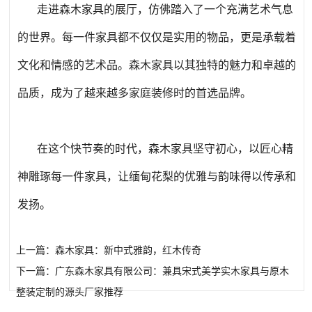
走进森木家具的展厅，仿佛踏入了一个充满艺术气息
的世界。每一件家具都不仅仅是实用的物品，更是承载着
文化和情感的艺术品。森木家具以其独特的魅力和卓越的
品质，成为了越来越多家庭装修时的首选品牌。
在这个快节奏的时代，森木家具坚守初心，以匠心精
神雕琢每一件家具，让缅甸花梨的优雅与韵味得以传承和
发扬。
上一篇：森木家具：新中式雅韵，红木传奇
下一篇：广东森木家具有限公司：兼具宋式美学实木家具与原木
整装定制的源头厂家推荐